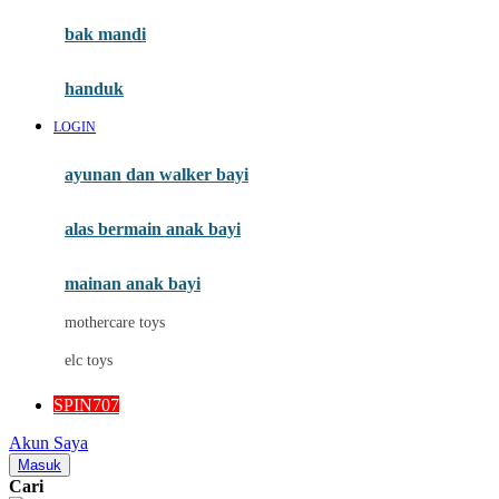
Moby
bak mandi
Momami
handuk
Mothercare
LOGIN
Mustela
ayunan dan walker bayi
My Buddy Tag
My K
alas bermain anak bayi
N
mainan anak bayi
Naif
mothercare toys
Nike
elc toys
Nordic Natural
SPIN707
Nuby
Akun Saya
Nuna
Masuk
Cari