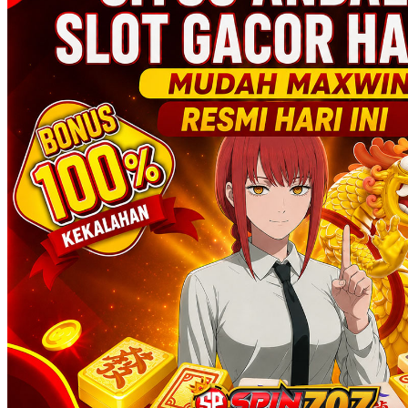
Squishmallows
Starbooks
Stick-O
Stokke
Sudocrem
Sumimo
Sunnylife
Sun-Staches
Swimava
T
Tommee Tippee
Trunki
Tutti Bambini